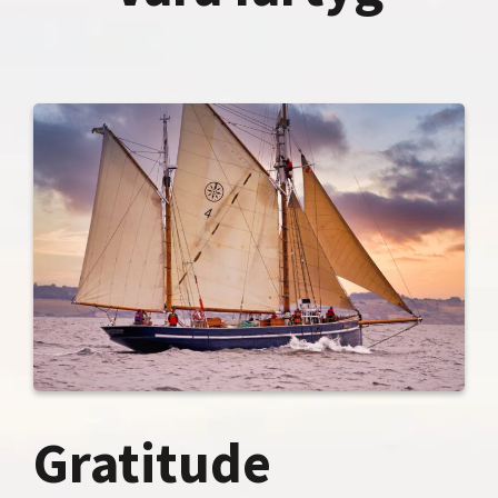
Gratitude