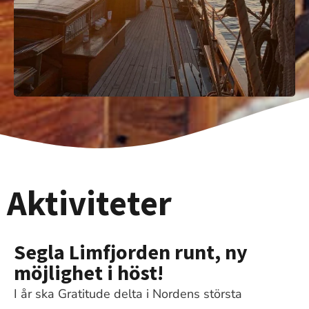
Aktiviteter
Segla Limfjorden runt, ny
möjlighet i höst!
I år ska Gratitude delta i Nordens största