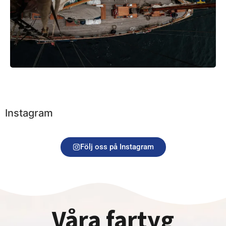
Instagram
Följ oss på Instagram
Våra fartyg