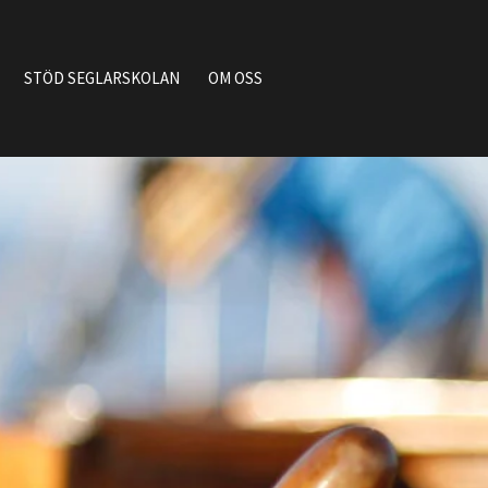
STÖD SEGLARSKOLAN
OM OSS