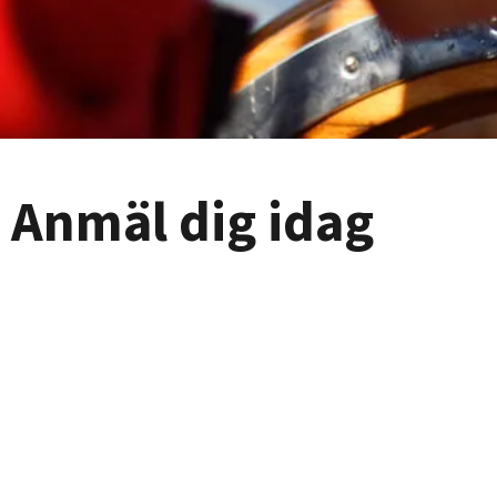
Anmäl dig idag