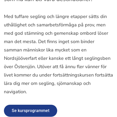
Med tuffare segling och längre etapper sätts din
uthållighet och samarbetsförmåga på prov, men
med god stämning och gemenskap ombord löser
man det mesta. Det finns inget som binder
samman människor lika mycket som en
Nordsjööverfart eller kanske ett långt seglingsben
över Östersjön. Utöver att få ännu fler vänner för
livet kommer du under fortsättningskursen fortsätta
lära dig mer om segling, sjömanskap och
navigation.
Se kursprogrammet