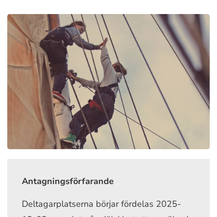
Antagningsförfarande
Deltagarplatserna börjar fördelas 2025-