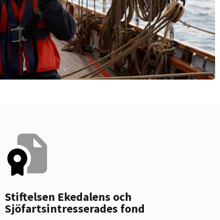
Stiftelsen Ekedalens och
Sjöfartsintresserades fond