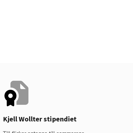
Kjell Wollter stipendiet